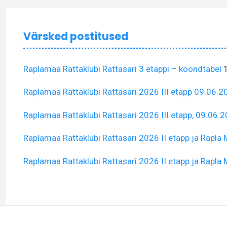
Värsked postitused
Raplamaa Rattaklubi Rattasari 3 etappi – koondtabel
Raplamaa Rattaklubi Rattasari 2026 III etapp 09.06.2
Raplamaa Rattaklubi Rattasari 2026 III etapp, 09.06.20
Raplamaa Rattaklubi Rattasari 2026 II etapp ja Rap
Raplamaa Rattaklubi Rattasari 2026 II etapp ja Rap