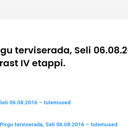
gu terviserada, Seli 06.08.
ast IV etappi.
 Seli 06.08.2016 – tulemused
Pirgu terviserada, Seli 06.08.2016 – tulemused