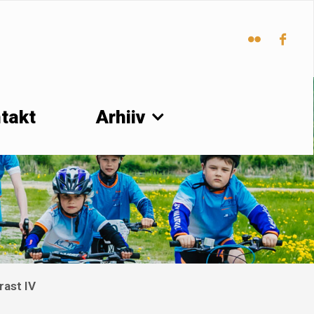
takt
Arhiiv
rast IV