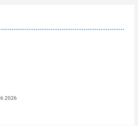
06.2026