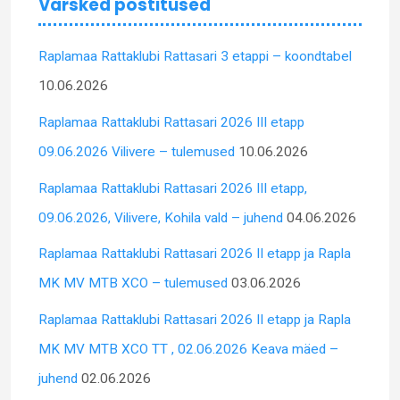
Värsked postitused
Raplamaa Rattaklubi Rattasari 3 etappi – koondtabel
10.06.2026
Raplamaa Rattaklubi Rattasari 2026 III etapp
09.06.2026 Vilivere – tulemused
10.06.2026
Raplamaa Rattaklubi Rattasari 2026 III etapp,
09.06.2026, Vilivere, Kohila vald – juhend
04.06.2026
Raplamaa Rattaklubi Rattasari 2026 II etapp ja Rapla
MK MV MTB XCO – tulemused
03.06.2026
Raplamaa Rattaklubi Rattasari 2026 II etapp ja Rapla
MK MV MTB XCO TT , 02.06.2026 Keava mäed –
juhend
02.06.2026