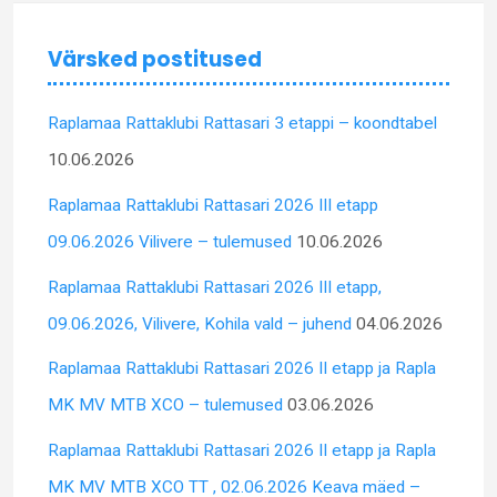
Värsked postitused
Raplamaa Rattaklubi Rattasari 3 etappi – koondtabel
10.06.2026
Raplamaa Rattaklubi Rattasari 2026 III etapp
09.06.2026 Vilivere – tulemused
10.06.2026
Raplamaa Rattaklubi Rattasari 2026 III etapp,
09.06.2026, Vilivere, Kohila vald – juhend
04.06.2026
Raplamaa Rattaklubi Rattasari 2026 II etapp ja Rapla
MK MV MTB XCO – tulemused
03.06.2026
Raplamaa Rattaklubi Rattasari 2026 II etapp ja Rapla
MK MV MTB XCO TT , 02.06.2026 Keava mäed –