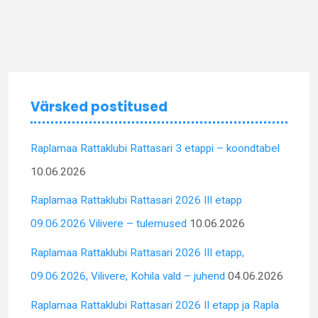
Värsked postitused
Raplamaa Rattaklubi Rattasari 3 etappi – koondtabel
10.06.2026
Raplamaa Rattaklubi Rattasari 2026 III etapp
09.06.2026 Vilivere – tulemused
10.06.2026
Raplamaa Rattaklubi Rattasari 2026 III etapp,
09.06.2026, Vilivere, Kohila vald – juhend
04.06.2026
Raplamaa Rattaklubi Rattasari 2026 II etapp ja Rapla